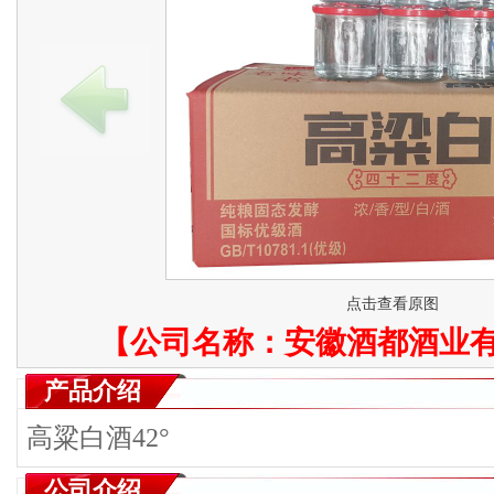
点击查看原图
【公司名称：
安徽酒都酒业
产品介绍
高粱白酒42°
公司介绍