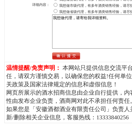
详细内容：
我想做市级代理，有多年酒类销售经验，请尽
我想做省级代理，有多年酒类销售经验，请尽
温情提醒/免责声明：
本网站只提供信息交流平
任，请双方谨慎交易，以确保您的权益!任何单
关政策及国家法律规定的信息和虚假信息！
网页所展示的酒水招商信息由企业自行提供，内
性由发布企业负责，酒商网对此不承担任何责任
如果您是「安徽酒都酒业有限责任公司」负责人
新/删除相关企业信息，客服热线：13333840256