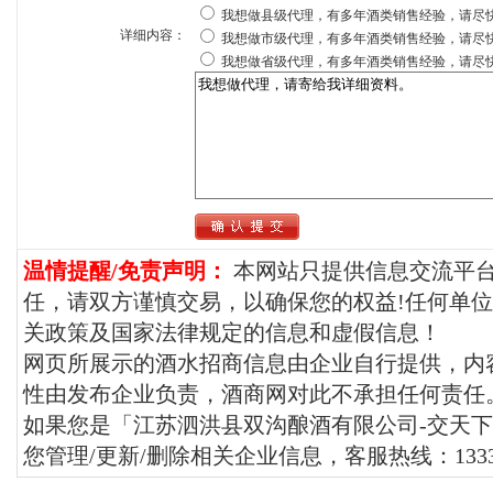
我想做县级代理，有多年酒类销售经验，请尽
详细内容：
我想做市级代理，有多年酒类销售经验，请尽
我想做省级代理，有多年酒类销售经验，请尽
温情提醒/免责声明：
本网站只提供信息交流平
任，请双方谨慎交易，以确保您的权益!任何单
关政策及国家法律规定的信息和虚假信息！
网页所展示的酒水招商信息由企业自行提供，内
性由发布企业负责，酒商网对此不承担任何责任
如果您是「江苏泗洪县双沟酿酒有限公司-交天
您管理/更新/删除相关企业信息，客服热线：133338