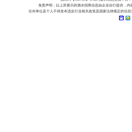
免责声明：以上所展示的酒水招商信息由企业自行提供，内
任何单位及个人不得发布违反行业相关政策及国家法律规定的信息和虚