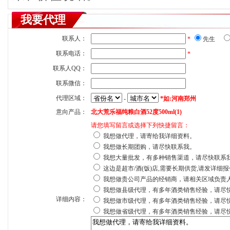
我要代理
联系人：
*
先生
联系电话：
*
联系人QQ：
联系微信：
代理区域：
-
*如:河南郑州
意向产品：
北大荒乐福纯粮白酒52度500ml(1)
请您填写留言或选择下列快捷留言：
我想做代理，请寄给我详细资料。
我想做长期团购，请尽快联系我。
我想大量批发，有多种销售渠道，请尽快联系
这边是超市/酒(饭)店,需要长期供货,请发详细
我想做贵公司产品的经销商，请相关区域负责
我想做县级代理，有多年酒类销售经验，请尽
详细内容：
我想做市级代理，有多年酒类销售经验，请尽
我想做省级代理，有多年酒类销售经验，请尽