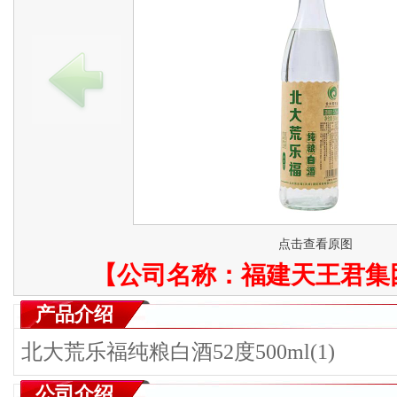
点击查看原图
【公司名称：
福建天王君集
产品介绍
北大荒乐福纯粮白酒52度500ml(1)
公司介绍