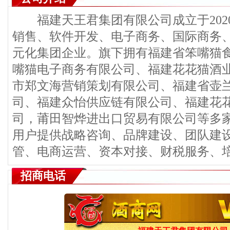
福建天王君集团有限公司成立于202
销售、软件开发、电子商务、国际商务
元化集团企业。旗下拥有福建省笨嘴猫
嘴猫电子商务有限公司、福建花花猫酒
市郑文海营销策划有限公司、福建省壶
司、福建众怡供应链有限公司、福建花
司，莆田智烨进出口贸易有限公司等多
用户提供战略咨询、品牌建设、团队建
管、电商运营、资本对接、财税服务、
招商电话