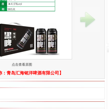
点击查看原图
称：
青岛汇海铭洋啤酒有限公司
】