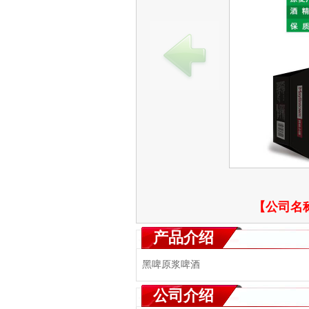
【公司名
产品介绍
黑啤原浆啤酒
公司介绍