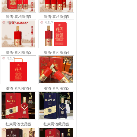
汾酒·喜相汾酒5
汾酒·喜相汾酒5
汾酒·喜相汾酒5
汾酒·喜相汾酒4
汾酒·喜相汾酒4
汾酒·喜相汾酒5
杜康贡酒优品级
杜康贡酒藏品级