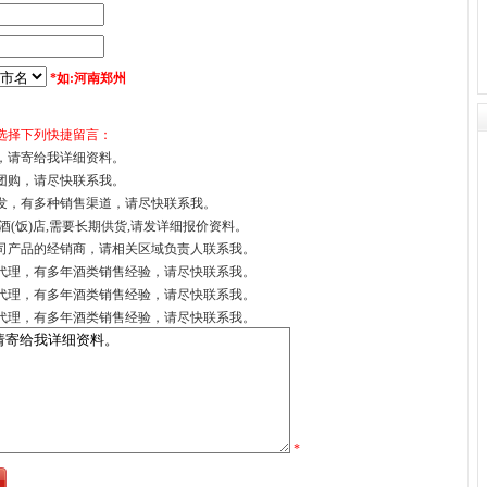
*如:河南郑州
选择下列快捷留言：
，请寄给我详细资料。
团购，请尽快联系我。
发，有多种销售渠道，请尽快联系我。
酒(饭)店,需要长期供货,请发详细报价资料。
司产品的经销商，请相关区域负责人联系我。
代理，有多年酒类销售经验，请尽快联系我。
代理，有多年酒类销售经验，请尽快联系我。
代理，有多年酒类销售经验，请尽快联系我。
*