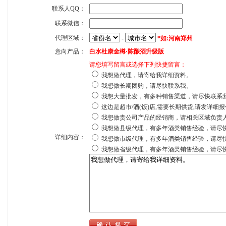
联系人QQ：
联系微信：
代理区域：
-
*如:河南郑州
意向产品：
白水杜康金樽·陈酿酒升级版
请您填写留言或选择下列快捷留言：
我想做代理，请寄给我详细资料。
我想做长期团购，请尽快联系我。
我想大量批发，有多种销售渠道，请尽快联系
这边是超市/酒(饭)店,需要长期供货,请发详细
我想做贵公司产品的经销商，请相关区域负责
我想做县级代理，有多年酒类销售经验，请尽
详细内容：
我想做市级代理，有多年酒类销售经验，请尽
我想做省级代理，有多年酒类销售经验，请尽