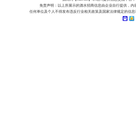
免责声明：以上所展示的酒水招商信息由企业自行提供，内
任何单位及个人不得发布违反行业相关政策及国家法律规定的信息和虚