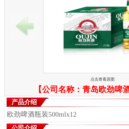
点击查看原图
【公司名称：
青岛欧劲啤
产品介绍
欧劲啤酒瓶装500mlx12
公司介绍