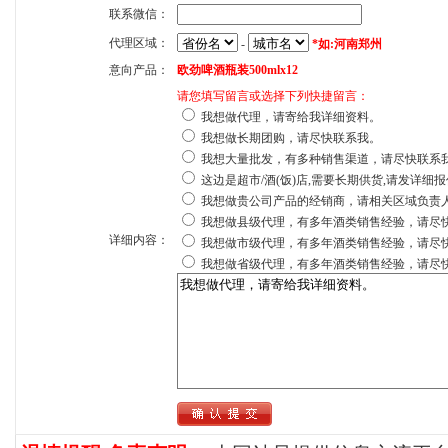
联系微信：
代理区域：
-
*如:河南郑州
意向产品：
欧劲啤酒瓶装500mlx12
请您填写留言或选择下列快捷留言：
我想做代理，请寄给我详细资料。
我想做长期团购，请尽快联系我。
我想大量批发，有多种销售渠道，请尽快联系
这边是超市/酒(饭)店,需要长期供货,请发详细
我想做贵公司产品的经销商，请相关区域负责
我想做县级代理，有多年酒类销售经验，请尽
详细内容：
我想做市级代理，有多年酒类销售经验，请尽
我想做省级代理，有多年酒类销售经验，请尽