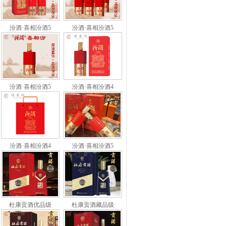
汾酒·喜相汾酒5
汾酒·喜相汾酒5
汾酒·喜相汾酒5
汾酒·喜相汾酒4
汾酒·喜相汾酒4
汾酒·喜相汾酒5
杜康贡酒优品级
杜康贡酒藏品级