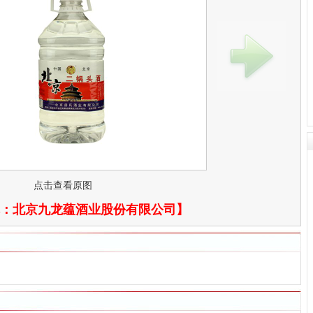
点击查看原图
：
北京九龙蕴酒业股份有限公司
】