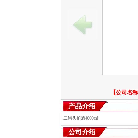
【公司名称
产品介绍
二锅头桶酒4000ml
公司介绍