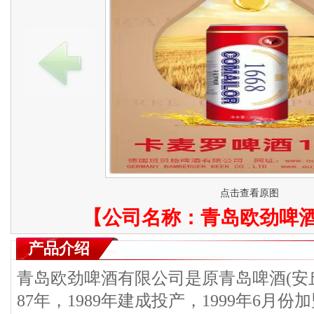
点击查看原图
【公司名称：
青岛欧劲啤
产品介绍
青岛欧劲啤酒有限公司是原青岛啤酒(安丘
87年，1989年建成投产，1999年6月