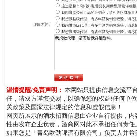
这边是超市/酒(饭)店,需要长期供货,请发详细
我想做贵公司产品的经销商，请相关区域负责
我想做县级代理，有多年酒类销售经验，请尽
详细内容：
我想做市级代理，有多年酒类销售经验，请尽
我想做省级代理，有多年酒类销售经验，请尽
温情提醒/免责声明：
本网站只提供信息交流平
任，请双方谨慎交易，以确保您的权益!任何单
关政策及国家法律规定的信息和虚假信息！
网页所展示的酒水招商信息由企业自行提供，内
性由发布企业负责，酒商网对此不承担任何责任
如果您是「青岛欧劲啤酒有限公司」负责人并希望