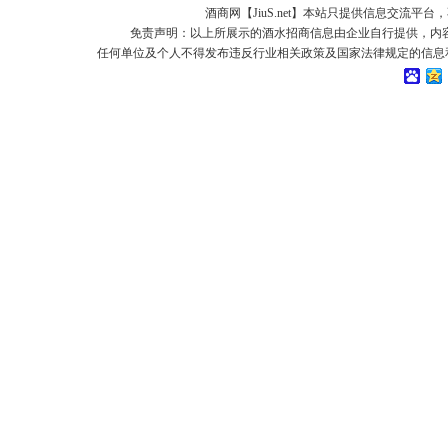
酒商网【JiuS.net】本站只提供信息交流
免责声明：以上所展示的酒水招商信息由企业自行提供，内
任何单位及个人不得发布违反行业相关政策及国家法律规定的信息和虚