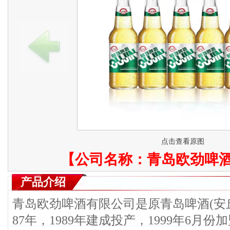
点击查看原图
【公司名称：
青岛欧劲啤
产品介绍
青岛欧劲啤酒有限公司是原青岛啤酒(安丘
87年，1989年建成投产，1999年6月