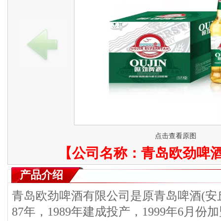
点击查看原图
【公司名称：
青岛欧劲啤
产品介绍
青岛欧劲啤酒有限公司是原青岛啤酒(安丘
87年，1989年建成投产，1999年6月