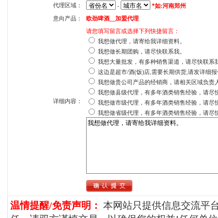
代理区域：
-
*如:河南郑州
意向产品：
欧劲啤酒__加盟代理
请您填写留言或选择下列快捷留言：
我想做代理，请寄给我详细资料。
我想做长期团购，请尽快联系我。
我想大量批发，有多种销售渠道，请尽快联系
这边是超市/酒(饭)店,需要长期供货,请发详细
我想做贵公司产品的经销商，请相关区域负责
我想做县级代理，有多年酒类销售经验，请尽
详细内容：
我想做市级代理，有多年酒类销售经验，请尽
我想做省级代理，有多年酒类销售经验，请尽
温情提醒/免责声明：
本网站只提供信息交流平