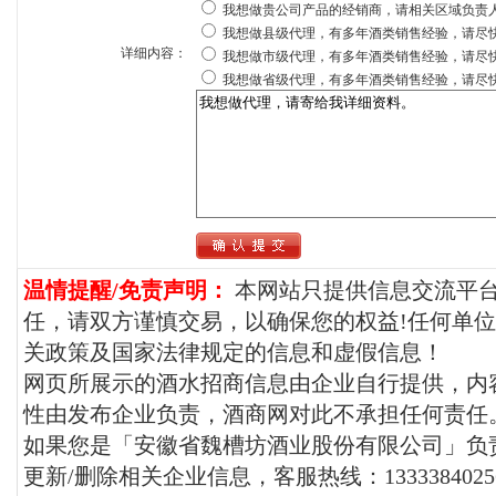
我想做贵公司产品的经销商，请相关区域负责
我想做县级代理，有多年酒类销售经验，请尽
详细内容：
我想做市级代理，有多年酒类销售经验，请尽
我想做省级代理，有多年酒类销售经验，请尽
温情提醒/免责声明：
本网站只提供信息交流平
任，请双方谨慎交易，以确保您的权益!任何单
关政策及国家法律规定的信息和虚假信息！
网页所展示的酒水招商信息由企业自行提供，内
性由发布企业负责，酒商网对此不承担任何责任
如果您是「安徽省魏槽坊酒业股份有限公司」负
更新/删除相关企业信息，客服热线：1333384025