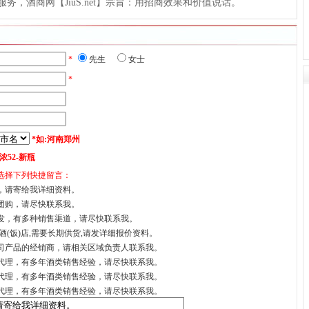
，酒商网【JiuS.net】宗旨：用招商效果和价值说话。
*
先生
女士
*
*如:河南郑州
浓52-新瓶
选择下列快捷留言：
，请寄给我详细资料。
团购，请尽快联系我。
发，有多种销售渠道，请尽快联系我。
酒(饭)店,需要长期供货,请发详细报价资料。
司产品的经销商，请相关区域负责人联系我。
代理，有多年酒类销售经验，请尽快联系我。
代理，有多年酒类销售经验，请尽快联系我。
代理，有多年酒类销售经验，请尽快联系我。