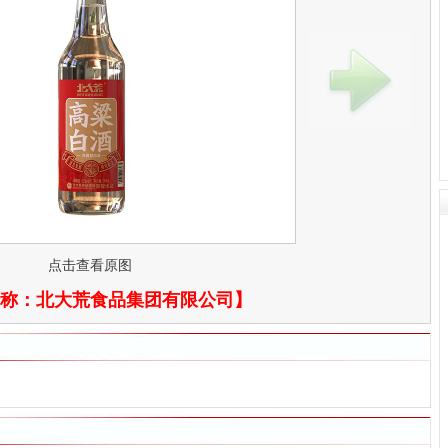
点击查看原图
称：
北大荒食品集团有限公司
】