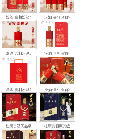
汾酒·喜相汾酒5
汾酒·喜相汾酒5
汾酒·喜相汾酒5
汾酒·喜相汾酒4
汾酒·喜相汾酒4
汾酒·喜相汾酒5
杜康贡酒优品级
杜康贡酒藏品级