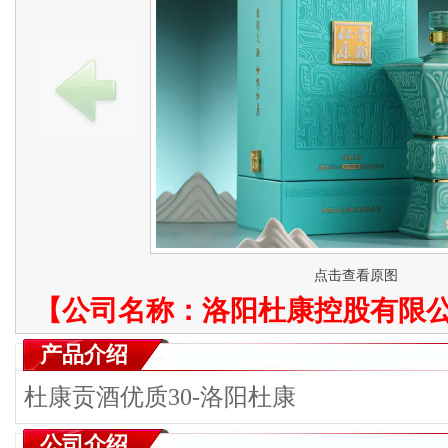
点击查看原图
【公司名称：
洛阳杜康控股有限
产品介绍
杜康贡酒优质30-洛阳杜康
公司介绍