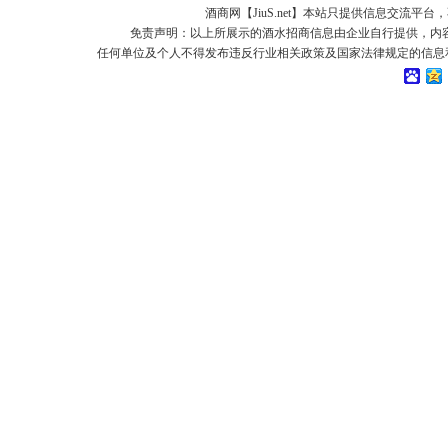
酒商网【JiuS.net】本站只提供信息交流
免责声明：以上所展示的酒水招商信息由企业自行提供，内
任何单位及个人不得发布违反行业相关政策及国家法律规定的信息和虚