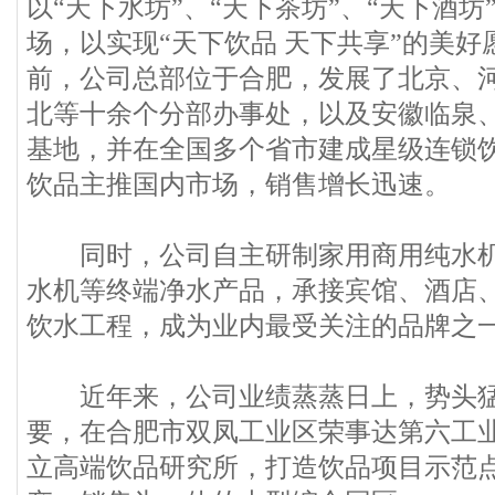
以“天下水坊”、“天下茶坊”、“天下酒
场，以实现“天下饮品 天下共享”的美
前，公司总部位于合肥，发展了北京、
北等十余个分部办事处，以及安徽临泉
基地，并在全国多个省市建成星级连锁饮
饮品主推国内市场，销售增长迅速。
同时，公司自主研制家用商用纯水机
水机等终端净水产品，承接宾馆、酒店
饮水工程，成为业内最受关注的品牌之
近年来，公司业绩蒸蒸日上，势头猛
要，在合肥市双凤工业区荣事达第六工
立高端饮品研究所，打造饮品项目示范