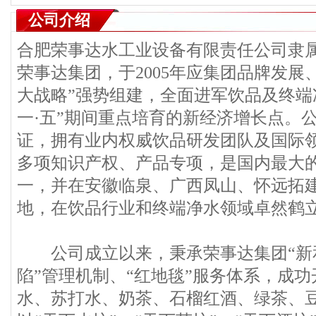
公司介绍
合肥荣事达水工业设备有限责任公司隶属“
荣事达集团，于2005年应集团品牌发展
大战略”强势组建，全面进军饮品及终端
一·五”期间重点培育的新经济增长点。公司
证，拥有业内权威饮品研发团队及国际
多项知识产权、产品专项，是国内最大
一，并在安徽临泉、广西凤山、怀远拓
地，在饮品行业和终端净水领域卓然鹤
公司成立以来，秉承荣事达集团“新和
陷”管理机制、“红地毯”服务体系，成
水、苏打水、奶茶、石榴红酒、绿茶、