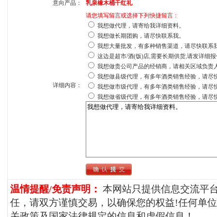
意向产品：
乳泉橡木桶干红礼
请您填写留言或选择下列快捷留言：
我想做代理，请寄给我详细资料。
我想做长期团购，请尽快联系我。
我想大量批发，有多种销售渠道，请尽快联系
这边是超市/酒(饭)店,需要长期供货,请发详细
我想做贵公司产品的经销商，请相关区域负责
我想做县级代理，有多年酒类销售经验，请尽
详细内容：
我想做市级代理，有多年酒类销售经验，请尽
我想做省级代理，有多年酒类销售经验，请尽
温情提醒/免责声明：
本网站只提供信息交流平
任，请双方谨慎交易，以确保您的权益!任何单
关政策及国家法律规定的信息和虚假信息！