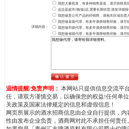
我想大量批发，有多种销售渠道，请尽快联系
这边是超市/酒(饭)店,需要长期供货,请发详细
我想做贵公司产品的经销商，请相关区域负责
我想做县级代理，有多年酒类销售经验，请尽
详细内容：
我想做市级代理，有多年酒类销售经验，请尽
我想做省级代理，有多年酒类销售经验，请尽
温情提醒/免责声明：
本网站只提供信息交流平
任，请双方谨慎交易，以确保您的权益!任何单
关政策及国家法律规定的信息和虚假信息！
网页所展示的酒水招商信息由企业自行提供，内
性由发布企业负责，酒商网对此不承担任何责任
如果您是「青州汇丰啤酒原料有限公司爵士伯啤