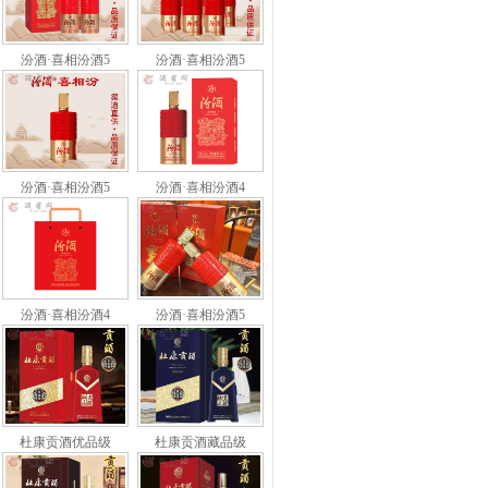
汾酒·喜相汾酒5
汾酒·喜相汾酒5
汾酒·喜相汾酒5
汾酒·喜相汾酒4
汾酒·喜相汾酒4
汾酒·喜相汾酒5
杜康贡酒优品级
杜康贡酒藏品级