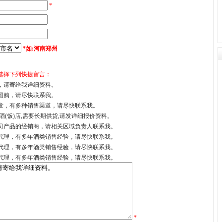
*
*如:河南郑州
选择下列快捷留言：
，请寄给我详细资料。
团购，请尽快联系我。
发，有多种销售渠道，请尽快联系我。
酒(饭)店,需要长期供货,请发详细报价资料。
司产品的经销商，请相关区域负责人联系我。
代理，有多年酒类销售经验，请尽快联系我。
代理，有多年酒类销售经验，请尽快联系我。
代理，有多年酒类销售经验，请尽快联系我。
*