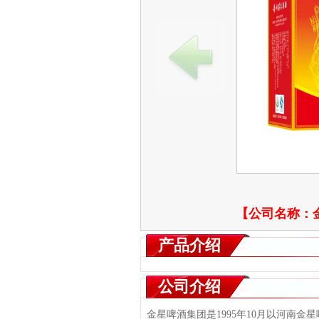
【公司名称：
产品介绍
公司介绍
金星啤酒集团是1995年10月以河南金