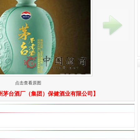
点击查看原图
州茅台酒厂（集团）保健酒业有限公司
】