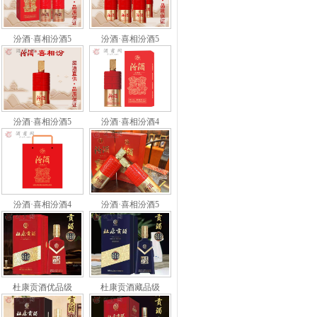
汾酒·喜相汾酒5
汾酒·喜相汾酒5
汾酒·喜相汾酒5
汾酒·喜相汾酒4
汾酒·喜相汾酒4
汾酒·喜相汾酒5
杜康贡酒优品级
杜康贡酒藏品级