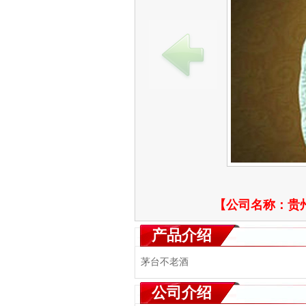
【公司名称：
贵
产品介绍
茅台不老酒
公司介绍