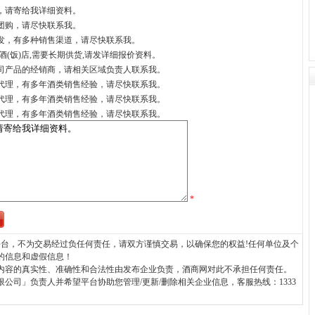
，请寄给我详细资料。
团购，请尽快联系我。
发，有多种销售渠道，请尽快联系我。
酒(饭)店,需要长期供货,请发详细报价资料。
司产品的经销商，请相关区域负责人联系我。
代理，有多年酒类销售经验，请尽快联系我。
代理，有多年酒类销售经验，请尽快联系我。
代理，有多年酒类销售经验，请尽快联系我。
*
台，不为交易经过负任何责任，请双方谨慎交易，以确保您的权益!任何单位及个
的信息和虚假信息！
内容的真实性、准确性和合法性由发布企业负责，酒商网对此不承担任何责任。
公司」负责人并希望平台协助您管理/更新/删除相关企业信息，客服热线：1333