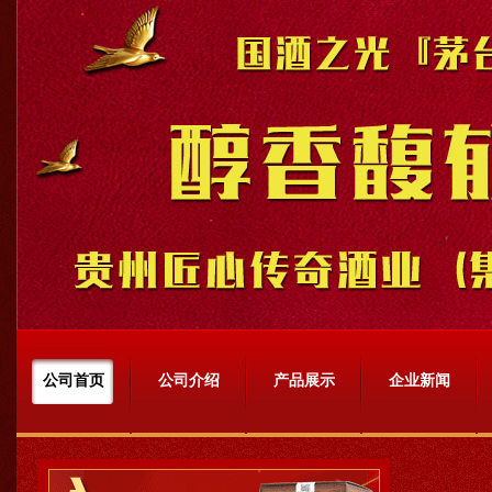
公司首页
公司介绍
产品展示
企业新闻