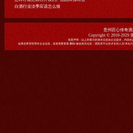
·
白酒行业淡季应该怎么做
贵州匠心传奇酒
Copyright © 2010-2029
免责声明：以上所展示的酒水信息由企业提供，内容的
如果您希望管理本企业信息，或者需要更新/删除/修改相关信息，请联系平台技术支持人员!本站只