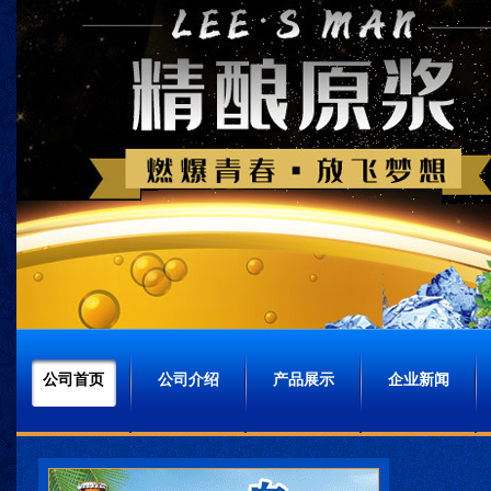
公司首页
公司介绍
产品展示
企业新闻