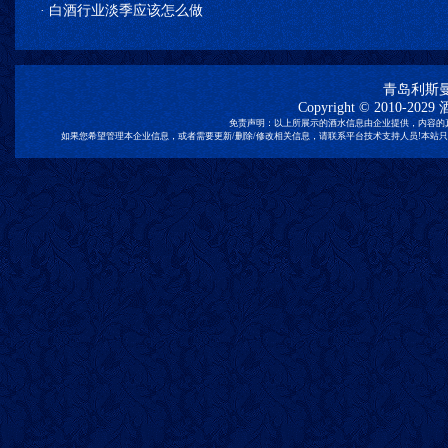
·
白酒行业淡季应该怎么做
青岛利斯
Copyright © 2010-2029
免责声明：以上所展示的酒水信息由企业提供，内容的
如果您希望管理本企业信息，或者需要更新/删除/修改相关信息，请联系平台技术支持人员!本站只