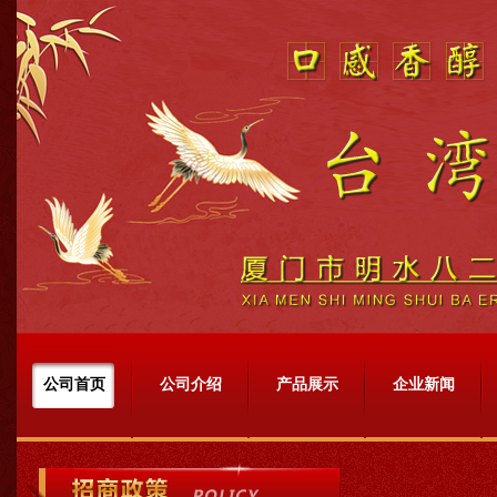
公司首页
公司介绍
产品展示
企业新闻