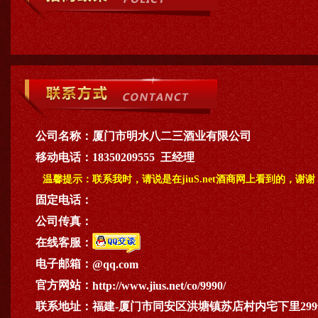
公司名称：
厦门市明水八二三酒业有限公司
移动电话：
18350209555 王经理
温馨提示：
联系我时，请说是在jiuS.net酒商网上看到的，谢谢
固定电话：
公司传真：
在线客服：
电子邮箱：
@qq.com
官方网站：
http://www.jius.net/co/9990/
联系地址：
福建-厦门市同安区洪塘镇苏店村内宅下里29