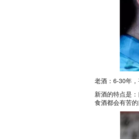
老酒：6-30年
新酒的特点是：
食酒都会有苦的