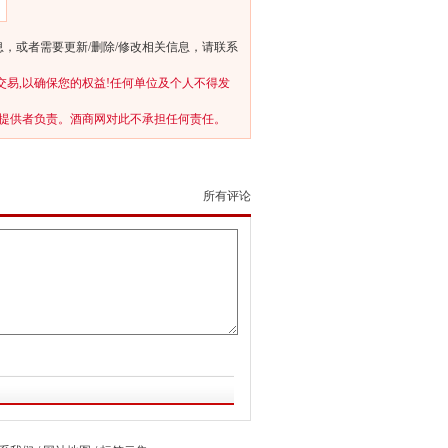
，或者需要更新/删除/修改相关信息，请联系
交易,以确保您的权益!任何单位及个人不得发
提供者负责。酒商网对此不承担任何责任。
所有评论