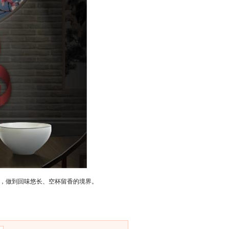
，做到回味悠长、空杯留香的境界。