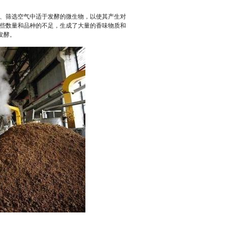
、筛选空气中适于发酵的微生物，以使其产生对
些数量和品种的不足，生成了大量的香味物质和
发酵。