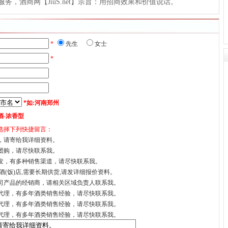
，酒商网【JiuS.net】宗旨：用招商效果和价值说话。
*
先生
女士
*
*如:河南郑州
酒-浓香型
选择下列快捷留言：
，请寄给我详细资料。
团购，请尽快联系我。
发，有多种销售渠道，请尽快联系我。
酒(饭)店,需要长期供货,请发详细报价资料。
司产品的经销商，请相关区域负责人联系我。
代理，有多年酒类销售经验，请尽快联系我。
代理，有多年酒类销售经验，请尽快联系我。
代理，有多年酒类销售经验，请尽快联系我。