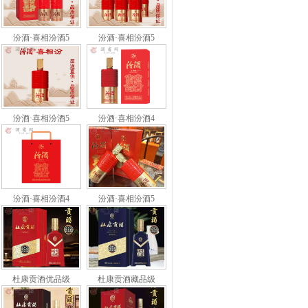
汾酒·喜相汾酒5
汾酒·喜相汾酒5
汾酒·喜相汾酒5
汾酒·喜相汾酒4
汾酒·喜相汾酒4
汾酒·喜相汾酒5
杜康贡酒优品级
杜康贡酒藏品级