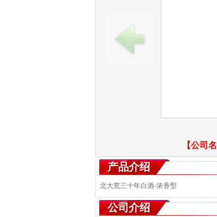
【公司名
产品介绍
北大荒三十年白酒-浓香型
公司介绍