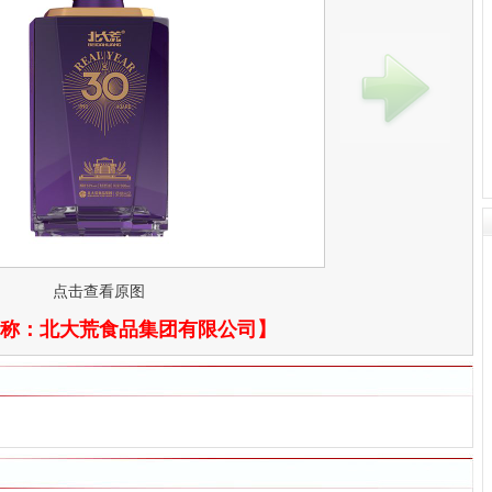
点击查看原图
称：
北大荒食品集团有限公司
】