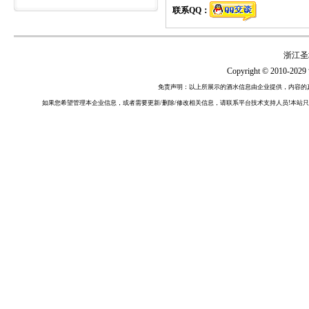
联系QQ：
浙江圣
Copyright © 2010-2029
免责声明：以上所展示的酒水信息由企业提供，内容的
如果您希望管理本企业信息，或者需要更新/删除/修改相关信息，请联系平台技术支持人员!本站只