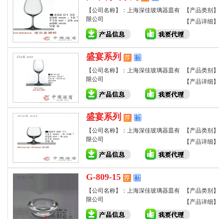
【公司名称】：上海深佳玻璃器皿有
【产品类别】
限公司
【产品详细】
盛宴系列
【公司名称】：上海深佳玻璃器皿有
【产品类别】
限公司
【产品详细】
盛宴系列
【公司名称】：上海深佳玻璃器皿有
【产品类别】
限公司
【产品详细】
G-809-15
【公司名称】：上海深佳玻璃器皿有
【产品类别】
限公司
【产品详细】