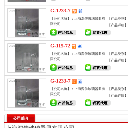
G-1233-7
【公司名称】：上海深佳玻璃器皿有
【产品类别】
限公司
【产品详细】
G-115-72
【公司名称】：上海深佳玻璃器皿有
【产品类别】
限公司
【产品详细】
G-1233-7
【公司名称】：上海深佳玻璃器皿有
【产品类别】
限公司
【产品详细】
公司简介