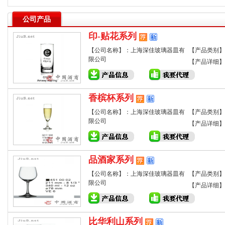
公司产品
印-贴花系列
【公司名称】：上海深佳玻璃器皿有
【产品类别】
限公司
【产品详细】
香槟杯系列
【公司名称】：上海深佳玻璃器皿有
【产品类别】
限公司
【产品详细】
品酒家系列
【公司名称】：上海深佳玻璃器皿有
【产品类别】
限公司
【产品详细】
比华利山系列