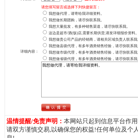
请您填写留言或选择下列快捷留言：
我想做代理，请寄给我详细资料。
我想做长期团购，请尽快联系我。
我想大量批发，有多种销售渠道，请尽快联系我。
这边是超市/酒(饭)店,需要长期供货,请发详细报价资料
我想做贵公司产品的经销商，请相关区域负责人联系我
我想做县级代理，有多年酒类销售经验，请尽快联系我
详细内容：
我想做市级代理，有多年酒类销售经验，请尽快联系我
我想做省级代理，有多年酒类销售经验，请尽快联系我
温情提醒/免责声明：
本网站只起到信息平台作用
请双方谨慎交易,以确保您的权益!任何单位及个
息!