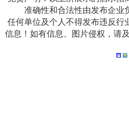
准确性和合法性由发布企业
任何单位及个人不得发布违反行
信息！如有信息、图片侵权，请及时