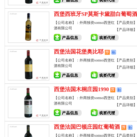
西堡西班牙SP莫斯卡黛甜白葡萄
【公司名称】：外商独资somso西堡红
【产品类别】
酒有限公司
【产品详细】
西堡法国花堡奥比耶
【公司名称】：外商独资somso西堡红
【产品类别】
酒有限公司
【产品详细】
西堡法国木桐庄园1990
【公司名称】：外商独资somso西堡红
【产品类别】
酒有限公司
【产品详细】
西堡法国巴顿庄园红葡萄酒
【公司名称】：外商独资somso西堡红
【产品类别】