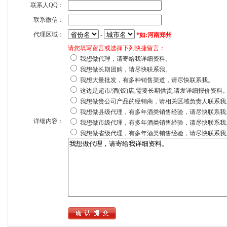
联系人QQ：
联系微信：
代理区域：
-
*如:河南郑州
请您填写留言或选择下列快捷留言：
我想做代理，请寄给我详细资料。
我想做长期团购，请尽快联系我。
我想大量批发，有多种销售渠道，请尽快联系我。
这边是超市/酒(饭)店,需要长期供货,请发详细报价资料
我想做贵公司产品的经销商，请相关区域负责人联系我
我想做县级代理，有多年酒类销售经验，请尽快联系我
详细内容：
我想做市级代理，有多年酒类销售经验，请尽快联系我
我想做省级代理，有多年酒类销售经验，请尽快联系我