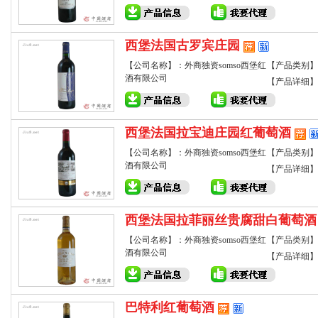
西堡法国古罗宾庄园
【公司名称】：外商独资somso西堡红
【产品类别】
酒有限公司
【产品详细】
西堡法国拉宝迪庄园红葡萄酒
【公司名称】：外商独资somso西堡红
【产品类别】
酒有限公司
【产品详细】
西堡法国拉菲丽丝贵腐甜白葡萄酒
【公司名称】：外商独资somso西堡红
【产品类别】
酒有限公司
【产品详细】
巴特利红葡萄酒