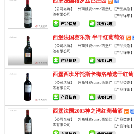
西堡法国格罗丝芭庄园
【公司名称】：外商独资somso西堡红
【产品类别】
酒有限公司
【产品详细】
西堡法国赛乐斯-半干红葡萄酒
【公司名称】：外商独资somso西堡红
【产品类别】
酒有限公司
【产品详细】
西堡西班牙托斯卡梅洛精选干红葡
【公司名称】：外商独资somso西堡红
【产品类别】
酒有限公司
【产品详细】
西堡法国2003神之湾红葡萄酒
【公司名称】：外商独资somso西堡红
【产品类别】
酒有限公司
【产品详细】