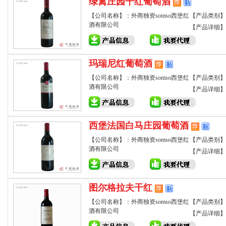
绿篱庄园干红葡萄酒
【公司名称】：外商独资somso西堡红
【产品类别】
酒有限公司
【产品详细】
玛瑞尼红葡萄酒
【公司名称】：外商独资somso西堡红
【产品类别】
酒有限公司
【产品详细】
西堡法国白马庄园葡萄酒
【公司名称】：外商独资somso西堡红
【产品类别】
酒有限公司
【产品详细】
图尔格拉夫干红
【公司名称】：外商独资somso西堡红
【产品类别】
酒有限公司
【产品详细】