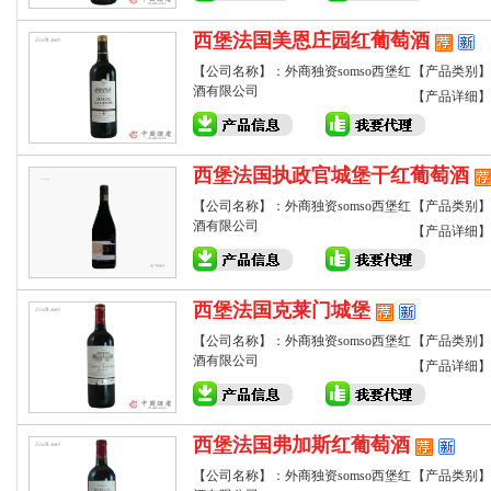
西堡法国美恩庄园红葡萄酒
【公司名称】：外商独资somso西堡红
【产品类别】
酒有限公司
【产品详细】
西堡法国执政官城堡干红葡萄酒
【公司名称】：外商独资somso西堡红
【产品类别】
酒有限公司
【产品详细】
西堡法国克莱门城堡
【公司名称】：外商独资somso西堡红
【产品类别】
酒有限公司
【产品详细】
西堡法国弗加斯红葡萄酒
【公司名称】：外商独资somso西堡红
【产品类别】