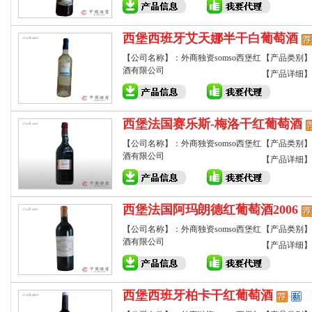
西堡西班牙艾天娜半干白葡萄酒
【公司名称】：外商独资somso西堡红
【产品类别】
酒有限公司
【产品详细】
西堡法国赛乐斯-梅洛干红葡萄酒
【公司名称】：外商独资somso西堡红
【产品类别】
酒有限公司
【产品详细】
西堡法国阿玛朗德红葡萄酒2006
【公司名称】：外商独资somso西堡红
【产品类别】
酒有限公司
【产品详细】
西堡西班牙柏卡干红葡萄酒