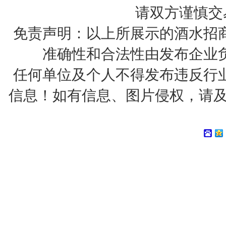
请双方谨慎交
免责声明：以上所展示的酒水招
准确性和合法性由发布企业
任何单位及个人不得发布违反行
信息！如有信息、图片侵权，请及时