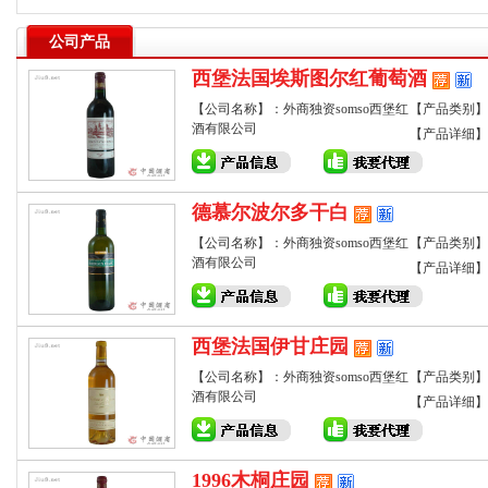
公司产品
西堡法国埃斯图尔红葡萄酒
【公司名称】：外商独资somso西堡红
【产品类别】
酒有限公司
【产品详细】
德慕尔波尔多干白
【公司名称】：外商独资somso西堡红
【产品类别】
酒有限公司
【产品详细】
西堡法国伊甘庄园
【公司名称】：外商独资somso西堡红
【产品类别】
酒有限公司
【产品详细】
1996木桐庄园