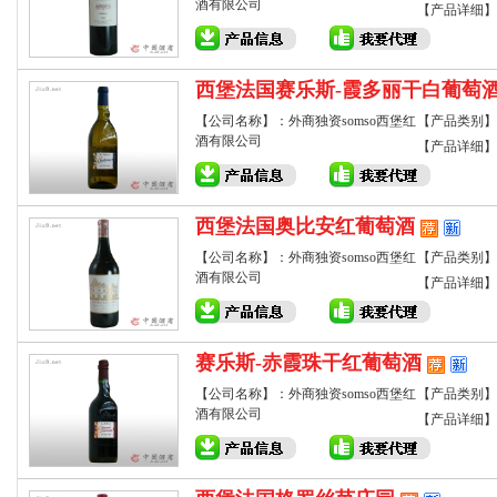
酒有限公司
【产品详细】
西堡法国赛乐斯-霞多丽干白葡萄
【公司名称】：外商独资somso西堡红
【产品类别】
酒有限公司
【产品详细】
西堡法国奥比安红葡萄酒
【公司名称】：外商独资somso西堡红
【产品类别】
酒有限公司
【产品详细】
赛乐斯-赤霞珠干红葡萄酒
【公司名称】：外商独资somso西堡红
【产品类别】
酒有限公司
【产品详细】