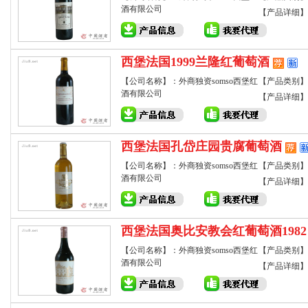
酒有限公司
【产品详细】
西堡法国1999兰隆红葡萄酒
【公司名称】：外商独资somso西堡红
【产品类别】
酒有限公司
【产品详细】
西堡法国孔岱庄园贵腐葡萄酒
【公司名称】：外商独资somso西堡红
【产品类别】
酒有限公司
【产品详细】
西堡法国奥比安教会红葡萄酒1982
【公司名称】：外商独资somso西堡红
【产品类别】
酒有限公司
【产品详细】