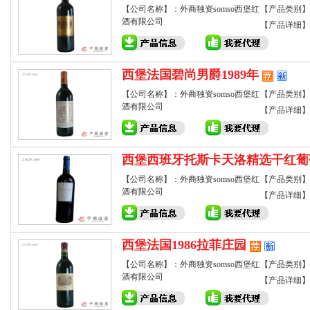
【公司名称】：外商独资somso西堡红
【产品类别】
酒有限公司
【产品详细】
西堡法国碧尚男爵1989年
【公司名称】：外商独资somso西堡红
【产品类别】
酒有限公司
【产品详细】
西堡西班牙托斯卡天洛精选干红葡
【公司名称】：外商独资somso西堡红
【产品类别】
酒有限公司
【产品详细】
西堡法国1986拉菲庄园
【公司名称】：外商独资somso西堡红
【产品类别】
酒有限公司
【产品详细】