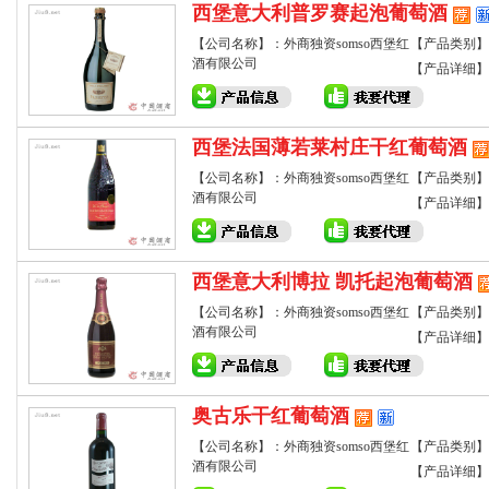
西堡意大利普罗赛起泡葡萄酒
【公司名称】：外商独资somso西堡红
【产品类别】
酒有限公司
【产品详细】
西堡法国薄若莱村庄干红葡萄酒
【公司名称】：外商独资somso西堡红
【产品类别】
酒有限公司
【产品详细】
西堡意大利博拉 凯托起泡葡萄酒
【公司名称】：外商独资somso西堡红
【产品类别】
酒有限公司
【产品详细】
奥古乐干红葡萄酒
【公司名称】：外商独资somso西堡红
【产品类别】
酒有限公司
【产品详细】