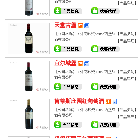
酒有限公司
【产品详细】
天堂古堡
【公司名称】：外商独资somso西堡红
【产品类别】
酒有限公司
【产品详细】
宜尔城堡
【公司名称】：外商独资somso西堡红
【产品类别】
酒有限公司
【产品详细】
肯蒂斯庄园红葡萄酒
【公司名称】：外商独资somso西堡红
【产品类别】
酒有限公司
【产品详细】