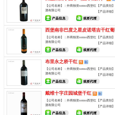
【公司名称】：外商独资somso西堡红
【产品类别】
酒有限公司
【产品详细】
西堡南非巴度之星皮诺塔吉干红葡
【公司名称】：外商独资somso西堡红
【产品类别】
酒有限公司
【产品详细】
布里永之桥干红
【公司名称】：外商独资somso西堡红
【产品类别】
酒有限公司
【产品详细】
戴维十字庄园城堡干红
【公司名称】：外商独资somso西堡红
【产品类别】
酒有限公司
【产品详细】