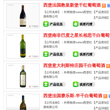
西堡法国教皇新堡干红葡萄酒
【公司名称】：外商独资somso西堡红
【产品类别】
酒有限公司
【产品详细】
西堡南非巴度之星长相思干白葡萄
【公司名称】：外商独资somso西堡红
【产品类别】
酒有限公司
【产品详细】
西堡意大利斯特庄园干白葡萄酒
【公司名称】：外商独资somso西堡红
【产品类别】
酒有限公司
【产品详细】
西堡法国赛乐斯-半干白葡萄酒
【公司名称】：外商独资somso西堡红
【产品类别】
酒有限公司
【产品详细】