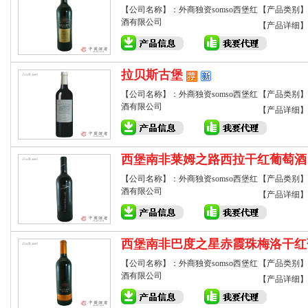
【公司名称】：外商独资somso西堡红
【产品类别】
酒有限公司
【产品详细】
拉贝斯古堡
【公司名称】：外商独资somso西堡红
【产品类别】
酒有限公司
【产品详细】
西堡南非莱姆之路西拉干红葡萄酒
【公司名称】：外商独资somso西堡红
【产品类别】
酒有限公司
【产品详细】
西堡南非巴度之星赤霞珠梅洛干红
【公司名称】：外商独资somso西堡红
【产品类别】
酒有限公司
【产品详细】