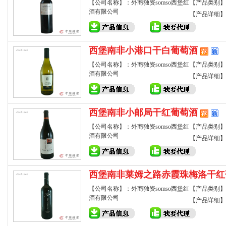
【公司名称】：外商独资somso西堡红
【产品类别】
酒有限公司
【产品详细】
西堡南非小港口干白葡萄酒
【公司名称】：外商独资somso西堡红
【产品类别】
酒有限公司
【产品详细】
西堡南非小邮局干红葡萄酒
【公司名称】：外商独资somso西堡红
【产品类别】
酒有限公司
【产品详细】
西堡南非莱姆之路赤霞珠梅洛干红
【公司名称】：外商独资somso西堡红
【产品类别】
酒有限公司
【产品详细】