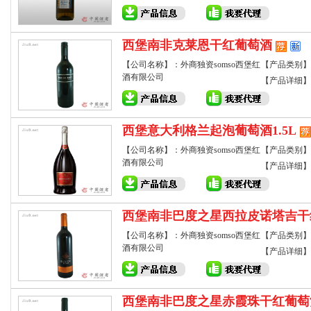
西堡南非克莱恩干红葡萄酒
【公司名称】：外商独资somso西堡红
【产品类别】
酒有限公司
【产品详细】
西堡意大利格兰起泡葡萄酒1.5L
【公司名称】：外商独资somso西堡红
【产品类别】
酒有限公司
【产品详细】
西堡南非巴度之星西拉皮诺塔吉干
【公司名称】：外商独资somso西堡红
【产品类别】
酒有限公司
【产品详细】
西堡南非巴度之星赤霞珠干红葡萄