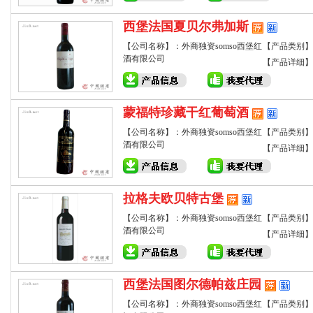
西堡法国夏贝尔弗加斯
【公司名称】：外商独资somso西堡红
【产品类别】
酒有限公司
【产品详细】
蒙福特珍藏干红葡萄酒
【公司名称】：外商独资somso西堡红
【产品类别】
酒有限公司
【产品详细】
拉格夫欧贝特古堡
【公司名称】：外商独资somso西堡红
【产品类别】
酒有限公司
【产品详细】
西堡法国图尔德帕兹庄园
【公司名称】：外商独资somso西堡红
【产品类别】