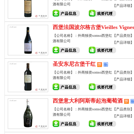
酒有限公司
【产品详细】
西堡法国波尔格古堡Vieilles Vign
【公司名称】：外商独资somso西堡红
【产品类别】
酒有限公司
【产品详细】
圣安东尼古堡干红
【公司名称】：外商独资somso西堡红
【产品类别】
酒有限公司
【产品详细】
西堡意大利阿斯蒂起泡葡萄酒
【公司名称】：外商独资somso西堡红
【产品类别】
酒有限公司
【产品详细】