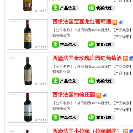
【产品详细】
西堡法国宝嘉龙红葡萄酒
【公司名称】：外商独资somso西堡红
【产品类别】
酒有限公司
【产品详细】
西堡法国金玫瑰庄园红葡萄酒
【公司名称】：外商独资somso西堡红
【产品类别】
酒有限公司
【产品详细】
西堡法国约翰庄园
【公司名称】：外商独资somso西堡红
【产品类别】
酒有限公司
【产品详细】
西堡法国小拉菲（拉菲副牌）