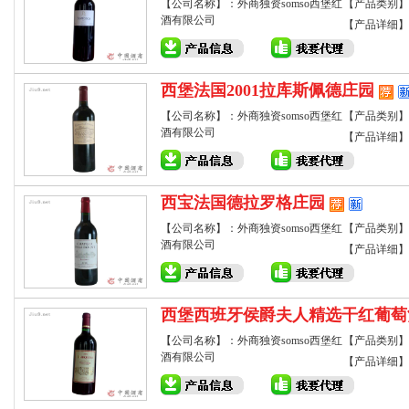
【公司名称】：外商独资somso西堡红
【产品类别】
酒有限公司
【产品详细】
西堡法国2001拉库斯佩德庄园
【公司名称】：外商独资somso西堡红
【产品类别】
酒有限公司
【产品详细】
西宝法国德拉罗格庄园
【公司名称】：外商独资somso西堡红
【产品类别】
酒有限公司
【产品详细】
西堡西班牙侯爵夫人精选干红葡萄
【公司名称】：外商独资somso西堡红
【产品类别】
酒有限公司
【产品详细】