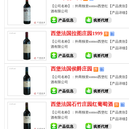
【公司名称】：外商独资somso西堡红
【产品类别】
酒有限公司
【产品详细】
西堡法国拉图庄园1999
【公司名称】：外商独资somso西堡红
【产品类别】
酒有限公司
【产品详细】
西堡法国侯爵庄园
【公司名称】：外商独资somso西堡红
【产品类别】
酒有限公司
【产品详细】
西堡法国石竹庄园红葡萄酒
【公司名称】：外商独资somso西堡红
【产品类别】
酒有限公司
【产品详细】