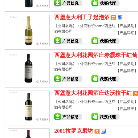
西堡意大利王子起泡酒
【公司名称】：外商独资somso西堡红
【产品类别】
酒有限公司
【产品详细】
西堡意大利花园酒庄赤霞珠干红葡
【公司名称】：外商独资somso西堡红
【产品类别】
酒有限公司
【产品详细】
西堡意大利花园酒庄达沃拉干红
【公司名称】：外商独资somso西堡红
【产品类别】
酒有限公司
【产品详细】
2001拉罗克磨坊