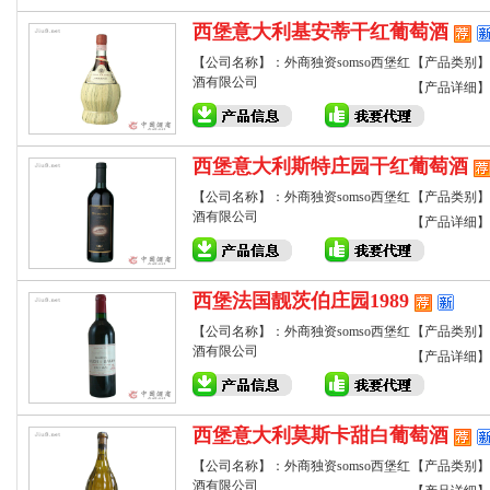
西堡意大利基安蒂干红葡萄酒
【公司名称】：外商独资somso西堡红
【产品类别】
酒有限公司
【产品详细】
西堡意大利斯特庄园干红葡萄酒
【公司名称】：外商独资somso西堡红
【产品类别】
酒有限公司
【产品详细】
西堡法国靓茨伯庄园1989
【公司名称】：外商独资somso西堡红
【产品类别】
酒有限公司
【产品详细】
西堡意大利莫斯卡甜白葡萄酒
【公司名称】：外商独资somso西堡红
【产品类别】
酒有限公司