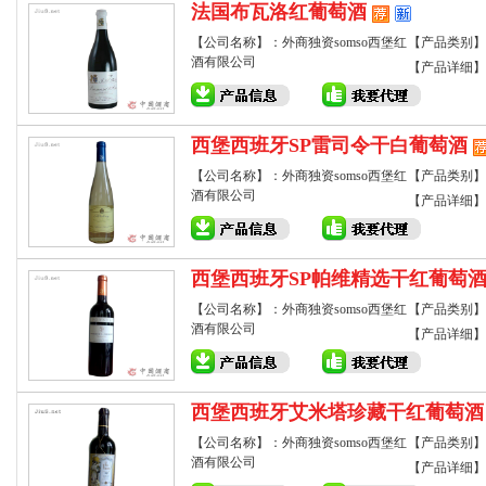
法国布瓦洛红葡萄酒
【公司名称】：外商独资somso西堡红
【产品类别】
酒有限公司
【产品详细】
西堡西班牙SP雷司令干白葡萄酒
【公司名称】：外商独资somso西堡红
【产品类别】
酒有限公司
【产品详细】
西堡西班牙SP帕维精选干红葡萄
【公司名称】：外商独资somso西堡红
【产品类别】
酒有限公司
【产品详细】
西堡西班牙艾米塔珍藏干红葡萄酒
【公司名称】：外商独资somso西堡红
【产品类别】
酒有限公司
【产品详细】