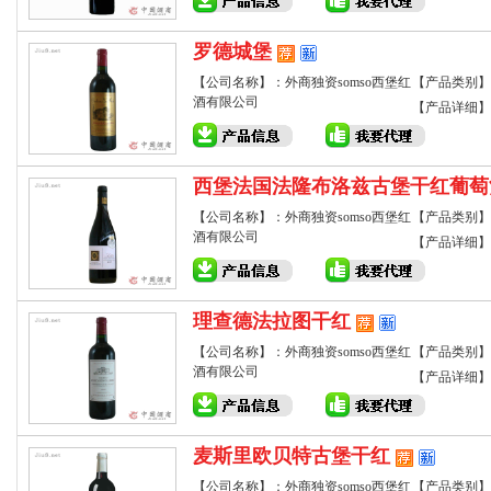
罗德城堡
【公司名称】：外商独资somso西堡红
【产品类别】
酒有限公司
【产品详细】
西堡法国法隆布洛兹古堡干红葡萄
【公司名称】：外商独资somso西堡红
【产品类别】
酒有限公司
【产品详细】
理查德法拉图干红
【公司名称】：外商独资somso西堡红
【产品类别】
酒有限公司
【产品详细】
麦斯里欧贝特古堡干红
【公司名称】：外商独资somso西堡红
【产品类别】