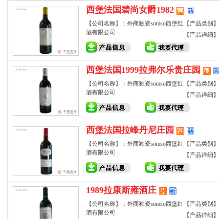
西堡法国碧尚女爵1982
【公司名称】：外商独资somso西堡红
【产品类别】
酒有限公司
【产品详细】
西堡法国1999拉弗尔乐贵庄园
【公司名称】：外商独资somso西堡红
【产品类别】
酒有限公司
【产品详细】
西堡法国拉峰丹尼庄园
【公司名称】：外商独资somso西堡红
【产品类别】
酒有限公司
【产品详细】
1989拉康斯雍酒庄
【公司名称】：外商独资somso西堡红
【产品类别】
酒有限公司
【产品详细】