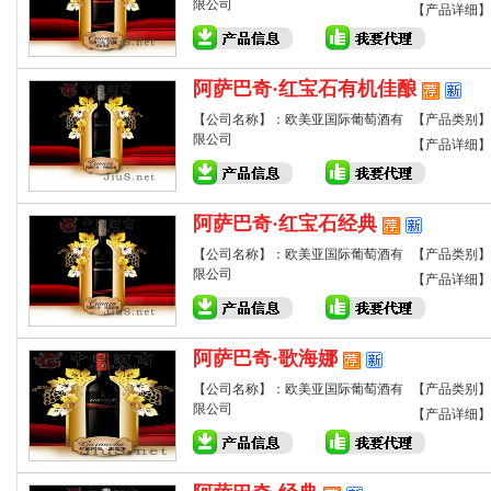
限公司
【产品详细】
阿萨巴奇·红宝石有机佳酿
【公司名称】：欧美亚国际葡萄酒有
【产品类别】
限公司
【产品详细】
阿萨巴奇·红宝石经典
【公司名称】：欧美亚国际葡萄酒有
【产品类别】
限公司
【产品详细】
阿萨巴奇·歌海娜
【公司名称】：欧美亚国际葡萄酒有
【产品类别】
限公司
【产品详细】