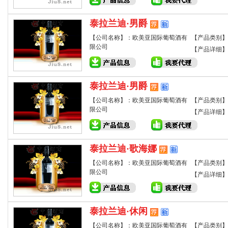
泰拉兰迪·男爵
【公司名称】：欧美亚国际葡萄酒有
【产品类别】
限公司
【产品详细】
泰拉兰迪·男爵
【公司名称】：欧美亚国际葡萄酒有
【产品类别】
限公司
【产品详细】
泰拉兰迪·歌海娜
【公司名称】：欧美亚国际葡萄酒有
【产品类别】
限公司
【产品详细】
泰拉兰迪·休闲
【公司名称】：欧美亚国际葡萄酒有
【产品类别】