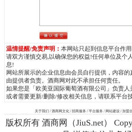
温情提醒/免责声明：
本网站只起到信息平台作用
请双方谨慎交易,以确保您的权益!任何单位及个
息!
网站所展示的企业信息由会员自行提供，内容的
由提供者负责。酒商网对此不承担任何责任。
如果您是「欧美亚国际葡萄酒有限公司」负责人
或者需要更新/删除/修改相关信息，请联系平台
关于我们
/
酒商网文化
/
招商服务
/
平台服务
/
网站建设
/
加盟
版权所有 酒商网（JiuS.net） Copy R