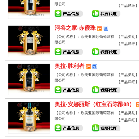
限公司
【产品详细】
河谷之家·赤霞珠
【公司名称】：欧美亚国际葡萄酒有
【产品类别】
限公司
【产品详细】
奥拉·胜利者
【公司名称】：欧美亚国际葡萄酒有
【产品类别】
限公司
【产品详细】
奥拉·安娜丽斯（红宝石陈酿08）
【公司名称】：欧美亚国际葡萄酒有
【产品类别】
限公司
【产品详细】