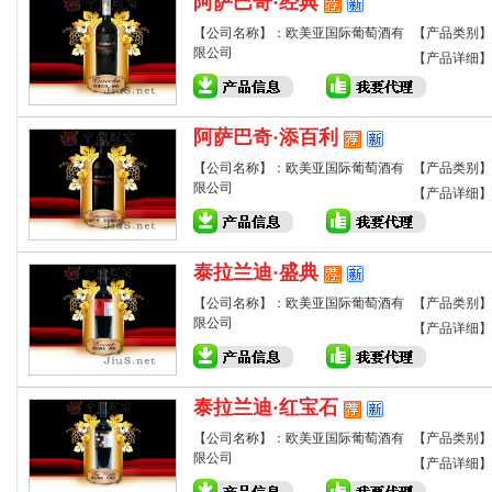
阿萨巴奇·经典
【公司名称】：欧美亚国际葡萄酒有
【产品类别】
限公司
【产品详细】
阿萨巴奇·添百利
【公司名称】：欧美亚国际葡萄酒有
【产品类别】
限公司
【产品详细】
泰拉兰迪·盛典
【公司名称】：欧美亚国际葡萄酒有
【产品类别】
限公司
【产品详细】
泰拉兰迪·红宝石
【公司名称】：欧美亚国际葡萄酒有
【产品类别】
限公司
【产品详细】