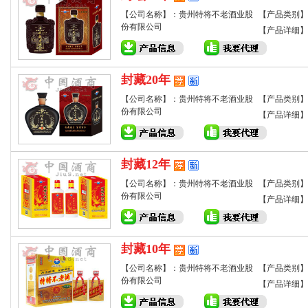
【公司名称】：贵州特将不老酒业股
【产品类别】
份有限公司
【产品详细】
封藏20年
【公司名称】：贵州特将不老酒业股
【产品类别】
份有限公司
【产品详细】
封藏12年
【公司名称】：贵州特将不老酒业股
【产品类别】
份有限公司
【产品详细】
封藏10年
【公司名称】：贵州特将不老酒业股
【产品类别】
份有限公司
【产品详细】