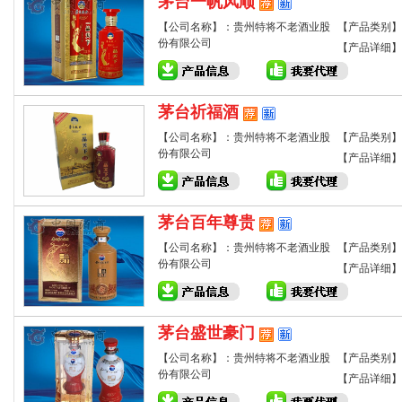
茅台一帆风顺
【公司名称】：贵州特将不老酒业股
【产品类别】
份有限公司
【产品详细】
茅台祈福酒
【公司名称】：贵州特将不老酒业股
【产品类别】
份有限公司
【产品详细】
茅台百年尊贵
【公司名称】：贵州特将不老酒业股
【产品类别】
份有限公司
【产品详细】
茅台盛世豪门
【公司名称】：贵州特将不老酒业股
【产品类别】
份有限公司
【产品详细】