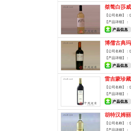
桀骜白莎威
【公司名称】：
【产品详细】：
博儒古典玛
【公司名称】：
【产品详细】：
雷吉蒙珍藏
【公司名称】：
【产品详细】：
胡特汉姆丽
【公司名称】：
【产品详细】：