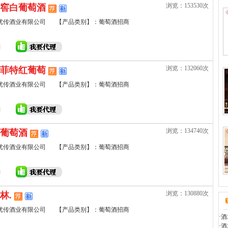
浏览：153530次
窖白葡萄酒
优传酒业有限公司
【产品类别】：葡萄酒招商
浏览：132060次
菲特红葡萄
优传酒业有限公司
【产品类别】：葡萄酒招商
浏览：134740次
葡萄酒
优传酒业有限公司
【产品类别】：葡萄酒招商
浏览：130880次
林.
优传酒业有限公司
【产品类别】：葡萄酒招商
·
酒
·
酒