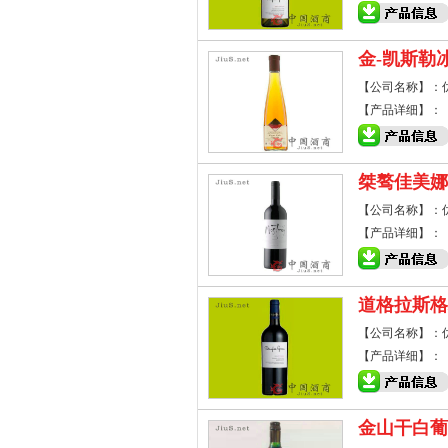
金-凯斯勒
【公司名称】：
【产品详细】：
桀骜佳美娜
【公司名称】：
【产品详细】：
道格拉斯格
【公司名称】：
【产品详细】：
金山干白葡