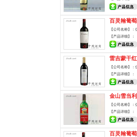
百灵翰葡萄
【公司名称】：
【产品详细】：
雷吉蒙干红
【公司名称】：
【产品详细】：
金山雪当利
【公司名称】：
【产品详细】：
百灵翰葡萄