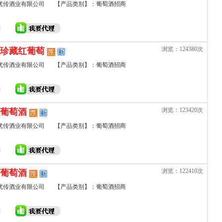
优传酒业有限公司
【产品类别】：葡萄酒招商
浏览：124380次
珍藏红葡萄
优传酒业有限公司
【产品类别】：葡萄酒招商
浏览：123420次
葡萄酒
优传酒业有限公司
【产品类别】：葡萄酒招商
浏览：122410次
葡萄酒
优传酒业有限公司
【产品类别】：葡萄酒招商