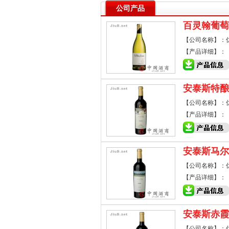
公司产品
百灵翰葡萄
【公司名称】：
【产品详细】：
安泰斯特酿
【公司名称】：
【产品详细】：
安泰斯马尔
【公司名称】：
【产品详细】：
安泰斯赤霞
【公司名称】：