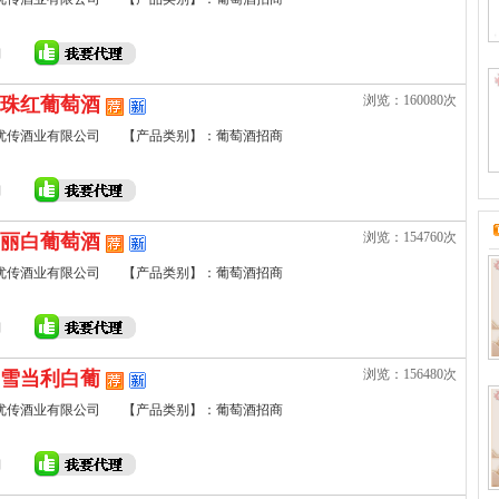
浏览：160080次
珠红葡萄酒
优传酒业有限公司
【产品类别】：葡萄酒招商
浏览：154760次
丽白葡萄酒
优传酒业有限公司
【产品类别】：葡萄酒招商
浏览：156480次
雪当利白葡
优传酒业有限公司
【产品类别】：葡萄酒招商