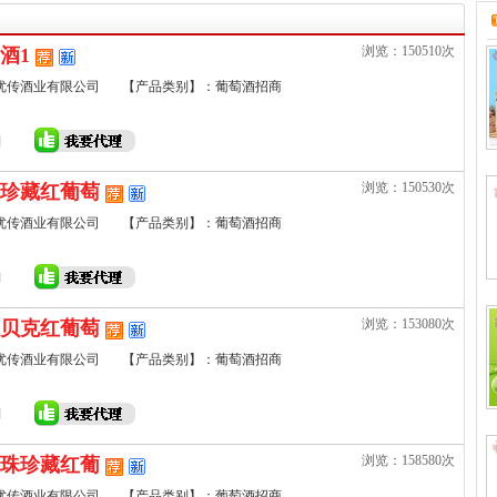
浏览：150510次
酒1
优传酒业有限公司
【产品类别】：葡萄酒招商
浏览：150530次
珍藏红葡萄
优传酒业有限公司
【产品类别】：葡萄酒招商
浏览：153080次
贝克红葡萄
优传酒业有限公司
【产品类别】：葡萄酒招商
浏览：158580次
珠珍藏红葡
优传酒业有限公司
【产品类别】：葡萄酒招商