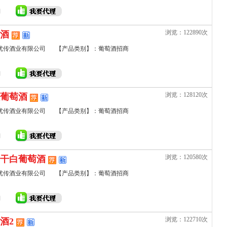
浏览：122890次
酒
优传酒业有限公司
【产品类别】：葡萄酒招商
浏览：128120次
葡萄酒
优传酒业有限公司
【产品类别】：葡萄酒招商
浏览：120580次
干白葡萄酒
优传酒业有限公司
【产品类别】：葡萄酒招商
浏览：122710次
酒2