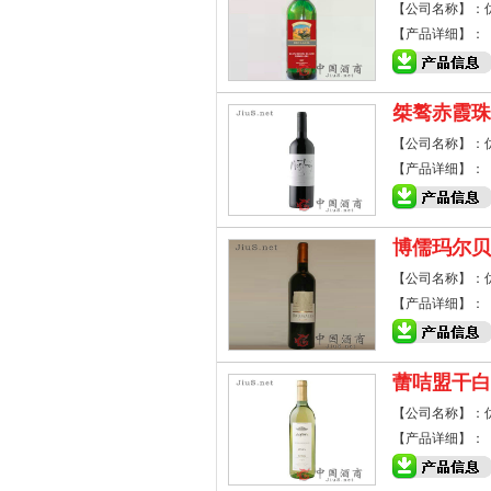
【公司名称】：
【产品详细】：
桀骜赤霞珠
【公司名称】：
【产品详细】：
博儒玛尔贝
【公司名称】：
【产品详细】：
蕾咭盟干白
【公司名称】：
【产品详细】：