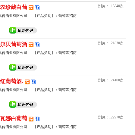
浏览：118840次
农珍藏白葡
优传酒业有限公司
【产品类别】：葡萄酒招商
浏览：121830次
尔贝葡萄酒
优传酒业有限公司
【产品类别】：葡萄酒招商
浏览：124160次
红葡萄酒.
优传酒业有限公司
【产品类别】：葡萄酒招商
浏览：122970次
瓦娜白葡萄
优传酒业有限公司
【产品类别】：葡萄酒招商