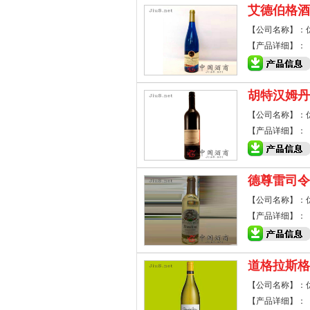
艾德伯格酒
【公司名称】：
【产品详细】：
胡特汉姆丹
【公司名称】：
【产品详细】：
德尊雷司令
【公司名称】：
【产品详细】：
道格拉斯格
【公司名称】：
【产品详细】：