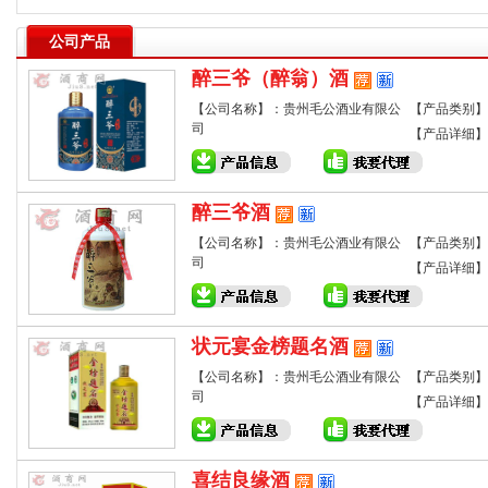
公司产品
醉三爷（醉翁）酒
【公司名称】：贵州毛公酒业有限公
【产品类别】
司
【产品详细】
醉三爷酒
【公司名称】：贵州毛公酒业有限公
【产品类别】
司
【产品详细】
状元宴金榜题名酒
【公司名称】：贵州毛公酒业有限公
【产品类别】
司
【产品详细】
喜结良缘酒