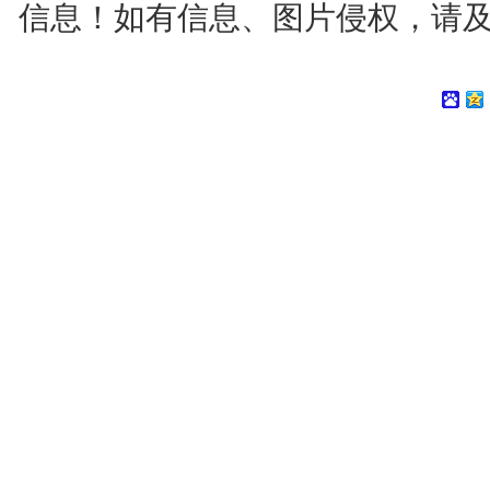
信息！如有信息、图片侵权，请及时