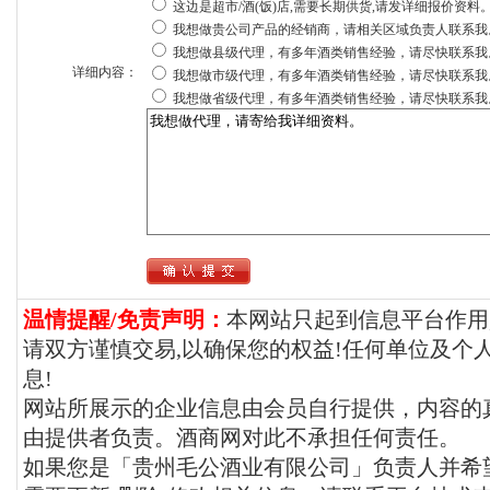
这边是超市/酒(饭)店,需要长期供货,请发详细报价资料
我想做贵公司产品的经销商，请相关区域负责人联系我
我想做县级代理，有多年酒类销售经验，请尽快联系我
详细内容：
我想做市级代理，有多年酒类销售经验，请尽快联系我
我想做省级代理，有多年酒类销售经验，请尽快联系我
温情提醒/免责声明：
本网站只起到信息平台作用
请双方谨慎交易,以确保您的权益!任何单位及个
息!
网站所展示的企业信息由会员自行提供，内容的
由提供者负责。酒商网对此不承担任何责任。
如果您是「贵州毛公酒业有限公司」负责人并希